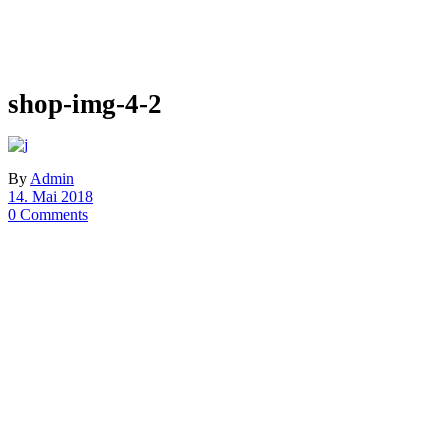
shop-img-4-2
By
Admin
14. Mai 2018
0 Comments