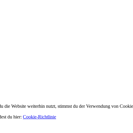
 die Website weiterhin nutzt, stimmst du der Verwendung von Cookie
dest du hier:
Cookie-Richtlinie