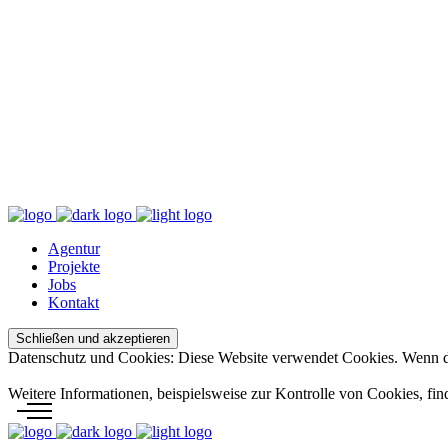
M
Impressum
Datenschutzbestimmung
Agentur
Projekte
Jobs
Kontakt
Datenschutz und Cookies: Diese Website verwendet Cookies. Wenn du
Weitere Informationen, beispielsweise zur Kontrolle von Cookies, fin