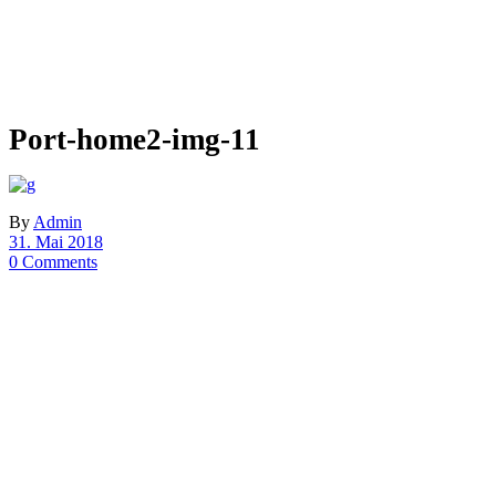
Port-home2-img-11
By
Admin
31. Mai 2018
0 Comments