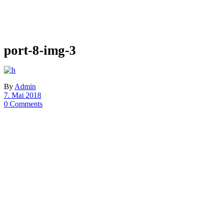
port-8-img-3
By
Admin
7. Mai 2018
0 Comments