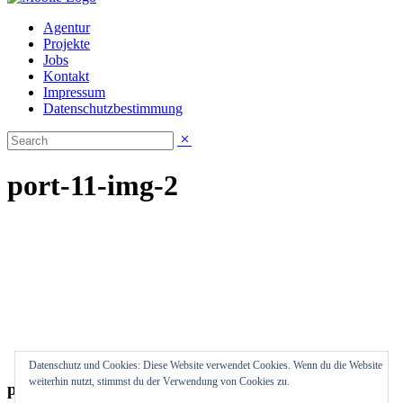
Agentur
Projekte
Jobs
Kontakt
Impressum
Datenschutzbestimmung
port-11-img-2
Datenschutz und Cookies: Diese Website verwendet Cookies. Wenn du die Website
weiterhin nutzt, stimmst du der Verwendung von Cookies zu.
port-11-img-2