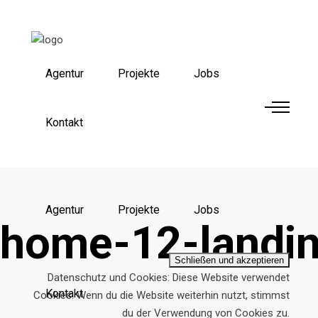
Agentur
Projekte
Jobs
Kontakt
Agentur
Projekte
Jobs
home-12-landi
Datenschutz und Cookies: Diese Website verwendet
Kontakt
Cookies. Wenn du die Website weiterhin nutzt, stimmst
du der Verwendung von Cookies zu.