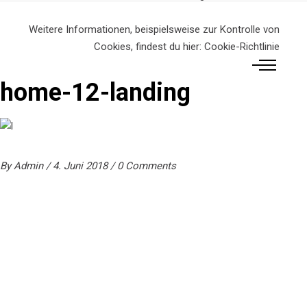
Weitere Informationen, beispielsweise zur Kontrolle von
Cookies, findest du hier:
Cookie-Richtlinie
home-12-landing
By
Admin
4. Juni 2018
0 Comments