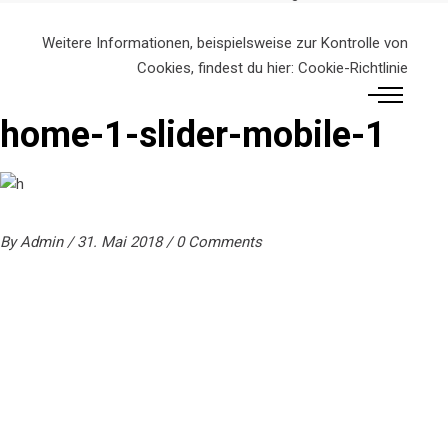
Weitere Informationen, beispielsweise zur Kontrolle von
Cookies, findest du hier:
Cookie-Richtlinie
home-1-slider-mobile-1
By
Admin
31. Mai 2018
0 Comments