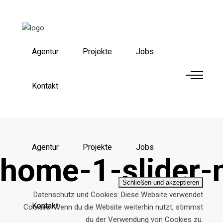
Agentur
Projekte
Jobs
Kontakt
Agentur
Projekte
Jobs
home-1-slider-
Datenschutz und Cookies: Diese Website verwendet
Kontakt
Cookies. Wenn du die Website weiterhin nutzt, stimmst
du der Verwendung von Cookies zu.