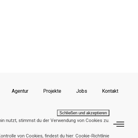
Agentur
Projekte
Jobs
Kontakt
hin nutzt, stimmst du der Verwendung von Cookies zu.
ontrolle von Cookies, findest du hier:
Cookie-Richtlinie