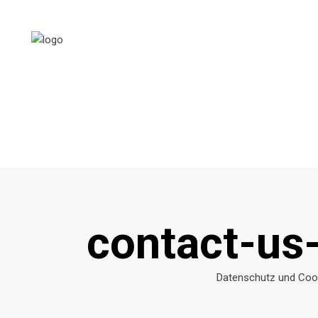
contact-us
Datenschutz und Cook