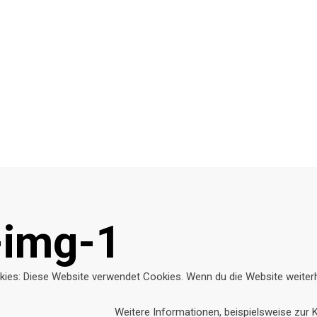
-img-1
ies: Diese Website verwendet Cookies. Wenn du die Website weiter
Weitere Informationen, beispielsweise zur K