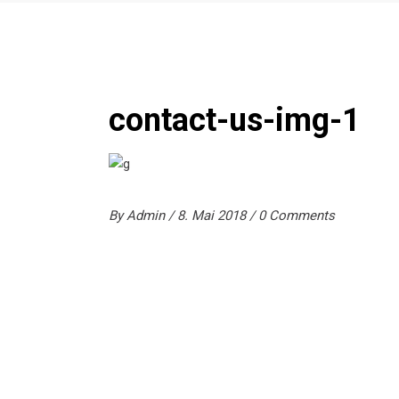
contact-us-img-1
By
Admin
8. Mai 2018
0 Comments