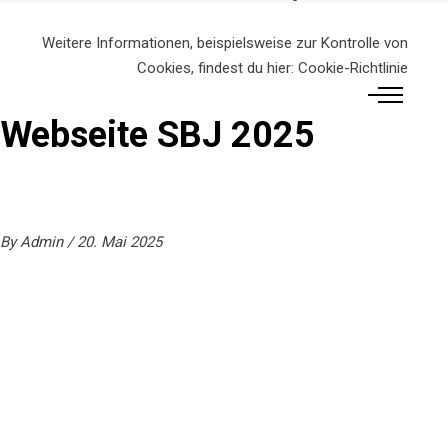
Weitere Informationen, beispielsweise zur Kontrolle von
Cookies, findest du hier:
Cookie-Richtlinie
Webseite SBJ 2025
By
Admin
20. Mai 2025