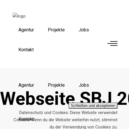
Agentur
Projekte
Jobs
Kontakt
Agentur
Projekte
Jobs
Webseite SBJ 
Datenschutz und Cookies: Diese Website verwendet
Kontakt
Cookies. Wenn du die Website weiterhin nutzt, stimmst
du der Verwendung von Cookies zu.