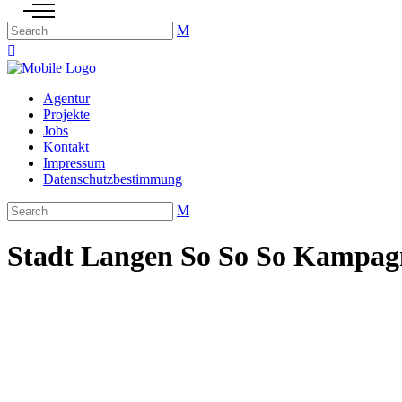
Agentur
Projekte
Jobs
Kontakt
Impressum
Datenschutzbestimmung
Stadt Langen So So So Kampag