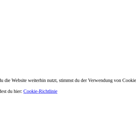
 die Website weiterhin nutzt, stimmst du der Verwendung von Cookie
dest du hier:
Cookie-Richtlinie