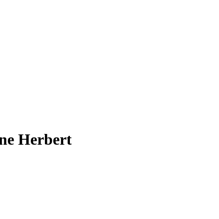
ne Herbert