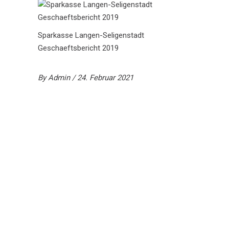
Sparkasse Langen-Seligenstadt
Geschaeftsbericht 2019
By
Admin
24. Februar 2021