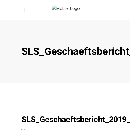
SLS_Geschaeftsbericht
SLS_Geschaeftsbericht_2019_