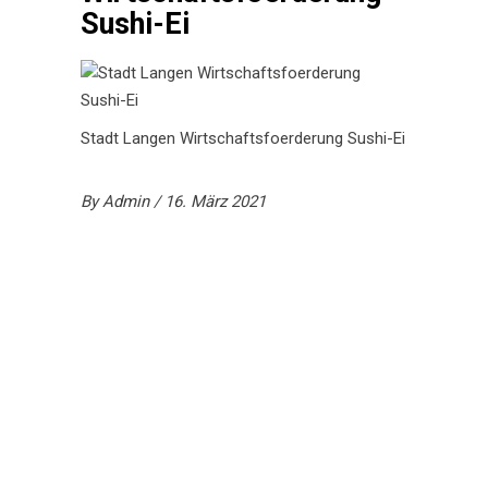
Sushi-Ei
Stadt Langen Wirtschaftsfoerderung Sushi-Ei
By
Admin
16. März 2021