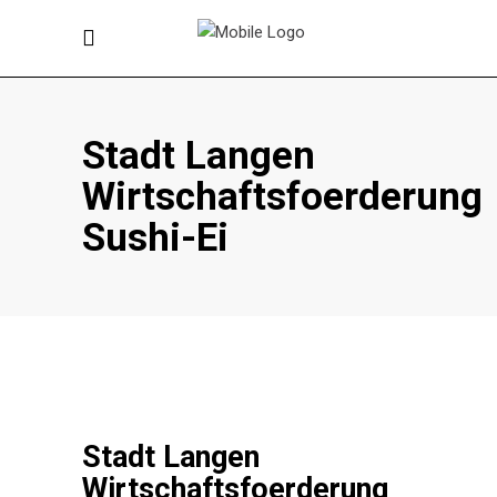
Stadt Langen
Wirtschaftsfoerderung
Sushi-Ei
Stadt Langen
Wirtschaftsfoerderung