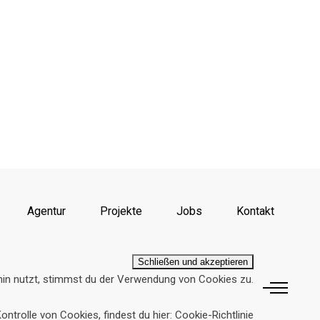
Agentur
Projekte
Jobs
Kontakt
hin nutzt, stimmst du der Verwendung von Cookies zu.
ontrolle von Cookies, findest du hier:
Cookie-Richtlinie