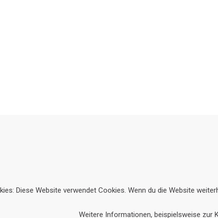
ies: Diese Website verwendet Cookies. Wenn du die Website weiter
Weitere Informationen, beispielsweise zur K