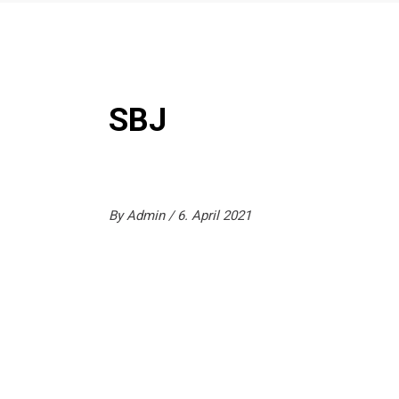
SBJ
By
Admin
6. April 2021