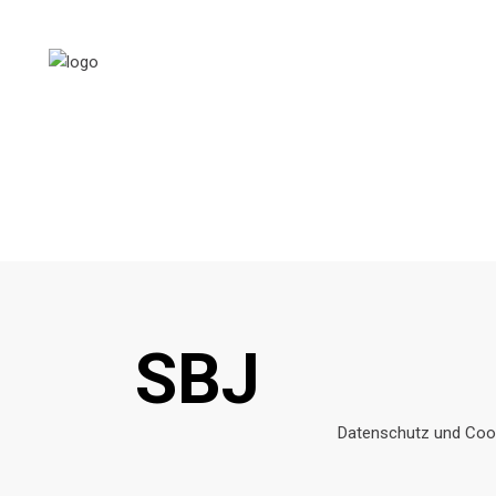
SBJ
Datenschutz und Cook