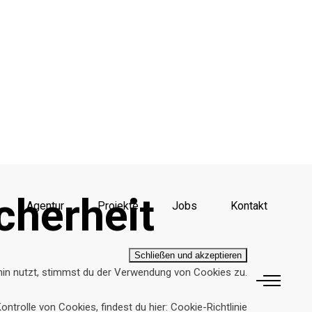
cherheit
Agentur
Projekte
Jobs
Kontakt
hin nutzt, stimmst du der Verwendung von Cookies zu.
ontrolle von Cookies, findest du hier:
Cookie-Richtlinie