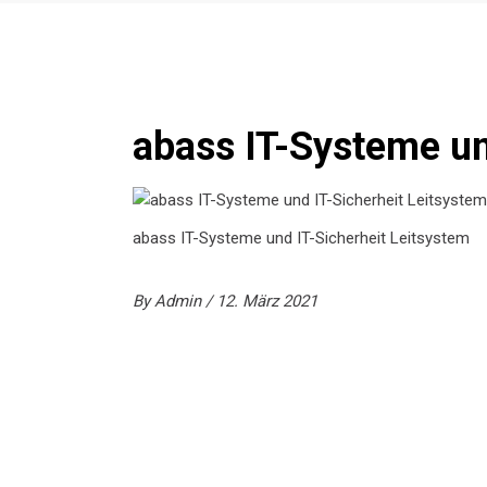
abass IT-Systeme un
abass IT-Systeme und IT-Sicherheit Leitsystem
By
Admin
12. März 2021